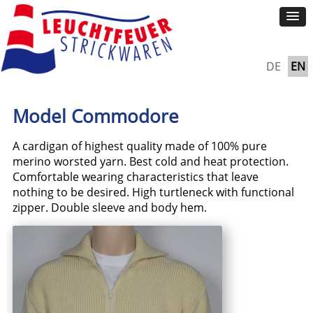
DE
EN
Model Commodore
A cardigan of highest quality made of 100% pure
merino worsted yarn. Best cold and heat protection.
Comfortable wearing characteristics that leave
nothing to be desired. High turtleneck with functional
zipper. Double sleeve and body hem.