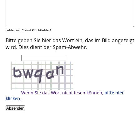
Felder mit * sind Pflichtfelder!
Bitte geben Sie hier das Wort ein, das im Bild angezeigt
wird. Dies dient der Spam-Abwehr.
Wenn Sie das Wort nicht lesen können,
bitte hier
klicken
.