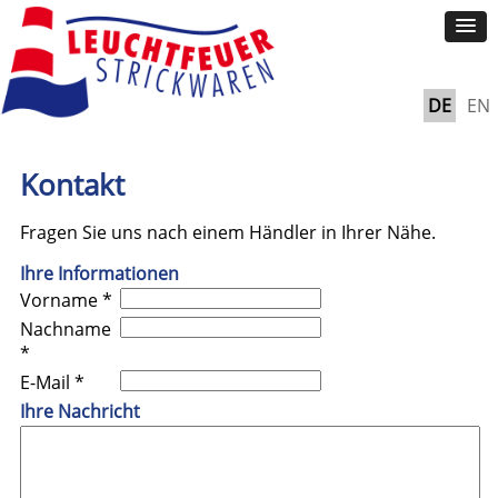
DE
EN
Kontakt
Fragen Sie uns nach einem Händler in Ihrer Nähe.
Ihre Informationen
Vorname *
Nachname
*
E-Mail *
Ihre Nachricht