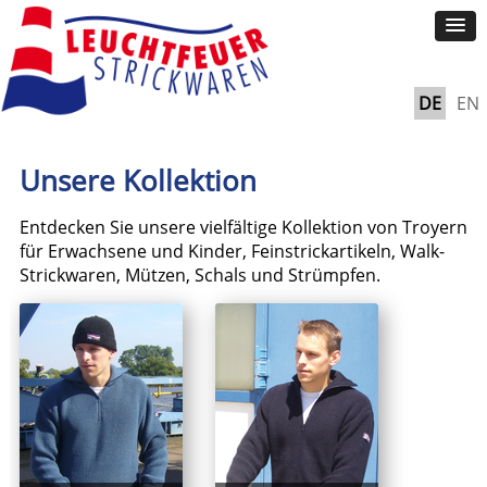
DE
EN
Unsere Kollektion
Entdecken Sie unsere vielfältige Kollektion von Troyern
für Erwachsene und Kinder, Feinstrickartikeln, Walk-
Strickwaren, Mützen, Schals und Strümpfen.